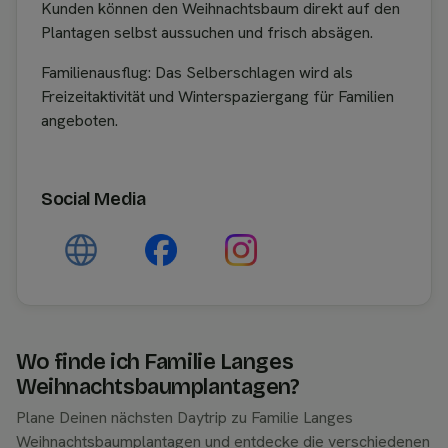
Kunden können den Weihnachtsbaum direkt auf den
Plantagen selbst aussuchen und frisch absägen.
Familienausflug: Das Selberschlagen wird als
Freizeitaktivität und Winterspaziergang für Familien
angeboten.
Social Media
Wo finde ich Familie Langes
Weihnachtsbaumplantagen?
Plane Deinen nächsten Daytrip zu Familie Langes
Weihnachtsbaumplantagen und entdecke die verschiedenen