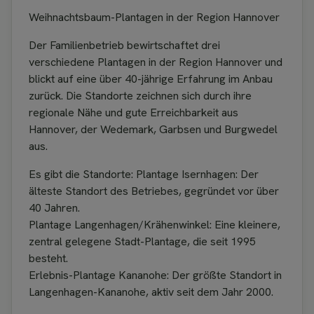
Weihnachtsbaum-Plantagen in der Region Hannover
Der Familienbetrieb bewirtschaftet drei
verschiedene Plantagen in der Region Hannover und
blickt auf eine über 40-jährige Erfahrung im Anbau
zurück. Die Standorte zeichnen sich durch ihre
regionale Nähe und gute Erreichbarkeit aus
Hannover, der Wedemark, Garbsen und Burgwedel
aus.
Es gibt die Standorte: Plantage Isernhagen: Der
älteste Standort des Betriebes, gegründet vor über
40 Jahren.
Plantage Langenhagen/Krähenwinkel: Eine kleinere,
zentral gelegene Stadt-Plantage, die seit 1995
besteht.
Erlebnis-Plantage Kananohe: Der größte Standort in
Langenhagen-Kananohe, aktiv seit dem Jahr 2000.