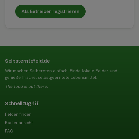
Als Betreiber registrieren
Selbsterntefeld.de
Wir machen Selbernten einfach: Finde lokale Felder und
genieße frische, selbstgeerntete Lebensmittel.
The food is out there.
Schnellzugriff
Felder finden
Kartenansicht
FAQ