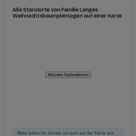
Alle Standorte von Familie Langes
Weihnachtsbaumplantagen auf einer Karte
Aktiviere Kartendienste
ℹ️
Bitte wähle für Details ein Icon auf der Karte aus.