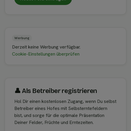
Werbung
Derzeit keine Werbung verfügbar.
Cookie-Einstellungen überprüfen
👤︎ Als Betreiber registrieren
Hol Dir einen kostenlosen Zugang, wenn Du selbst
Betreiber eines Hofes mit Selbsterntefeldern
bist, und sorge für die optimale Präsentation
Deiner Felder, Früchte und Erntezeiten.