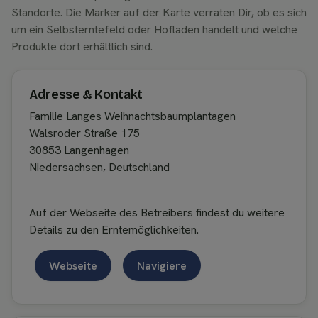
Standorte. Die Marker auf der Karte verraten Dir, ob es sich
um ein Selbsterntefeld oder Hofladen handelt und welche
Produkte dort erhältlich sind.
Adresse & Kontakt
Familie Langes Weihnachtsbaumplantagen
Walsroder Straße 175
30853 Langenhagen
Niedersachsen, Deutschland
Auf der Webseite des Betreibers findest du weitere
Details zu den Erntemöglichkeiten.
Webseite
Navigiere