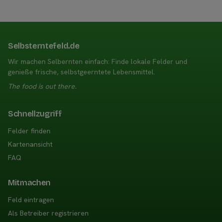
Selbsterntefeld.de
Wir machen Selbernten einfach: Finde lokale Felder und
genieße frische, selbstgeerntete Lebensmittel.
The food is out there.
Schnellzugriff
Felder finden
Kartenansicht
FAQ
Mitmachen
Feld eintragen
Als Betreiber registrieren