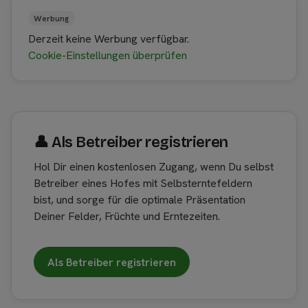
Werbung
Derzeit keine Werbung verfügbar.
Cookie-Einstellungen überprüfen
👤︎ Als Betreiber registrieren
Hol Dir einen kostenlosen Zugang, wenn Du selbst
Betreiber eines Hofes mit Selbsterntefeldern
bist, und sorge für die optimale Präsentation
Deiner Felder, Früchte und Erntezeiten.
Als Betreiber registrieren