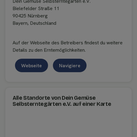
Dein Gemüse Selbsterntegärten e.V.
Bielefelder Straße 11
90425 Nürnberg
Bayern, Deutschland
Auf der Webseite des Betreibers findest du weitere
Details zu den Erntemöglichkeiten.
Webseite
Navigiere
Alle Standorte von Dein Gemüse
Selbsterntegärten e.V. auf einer Karte