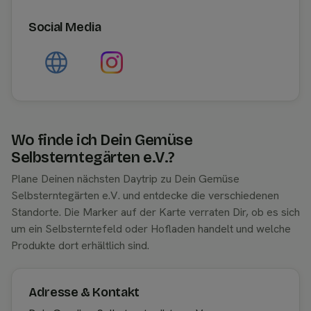
Social Media
Wo finde ich Dein Gemüse
Selbsterntegärten e.V.?
Plane Deinen nächsten Daytrip zu Dein Gemüse
Selbsterntegärten e.V. und entdecke die verschiedenen
Standorte. Die Marker auf der Karte verraten Dir, ob es sich
um ein Selbsterntefeld oder Hofladen handelt und welche
Produkte dort erhältlich sind.
Adresse & Kontakt