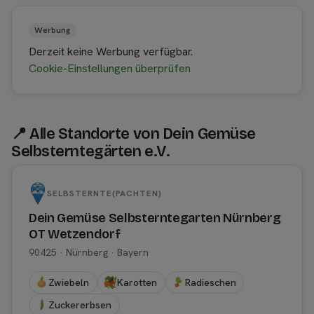
Werbung
Derzeit keine Werbung verfügbar.
Cookie-Einstellungen überprüfen
📍 Alle Standorte von Dein Gemüse
Selbsterntegärten e.V.
SELBSTERNTE(PACHTEN)
Dein Gemüse Selbsterntegarten Nürnberg
OT Wetzendorf
90425 · Nürnberg · Bayern
Zwiebeln
Karotten
Radieschen
Zuckererbsen