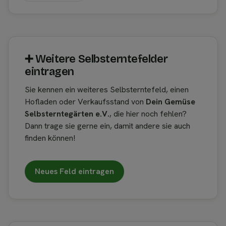
➕︎ Weitere Selbsterntefelder
eintragen
Sie kennen ein weiteres Selbsterntefeld, einen
Hofladen oder Verkaufsstand von
Dein Gemüse
Selbsterntegärten e.V.
, die hier noch fehlen?
Dann trage sie gerne ein, damit andere sie auch
finden können!
Neues Feld eintragen