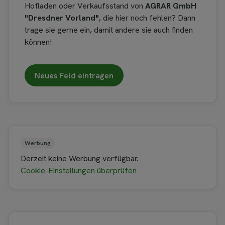
Hofladen oder Verkaufsstand von
AGRAR GmbH
"Dresdner Vorland"
, die hier noch fehlen? Dann
trage sie gerne ein, damit andere sie auch finden
können!
Neues Feld eintragen
Werbung
Derzeit keine Werbung verfügbar.
Cookie-Einstellungen überprüfen