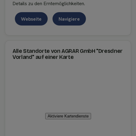
Details zu den Erntemöglichkeiten.
Webseite
Navigiere
Alle Standorte von AGRAR GmbH "Dresdner
Vorland" auf einer Karte
Aktiviere Kartendienste