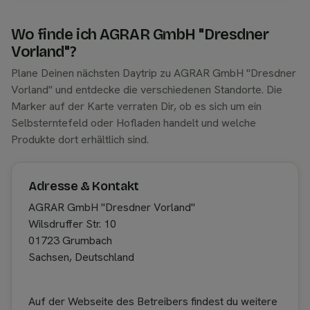
Wo finde ich AGRAR GmbH "Dresdner
Vorland"?
Plane Deinen nächsten Daytrip zu AGRAR GmbH "Dresdner
Vorland" und entdecke die verschiedenen Standorte. Die
Marker auf der Karte verraten Dir, ob es sich um ein
Selbsterntefeld oder Hofladen handelt und welche
Produkte dort erhältlich sind.
Adresse & Kontakt
AGRAR GmbH "Dresdner Vorland"
Wilsdruffer Str. 10
01723 Grumbach
Sachsen, Deutschland
Auf der Webseite des Betreibers findest du weitere