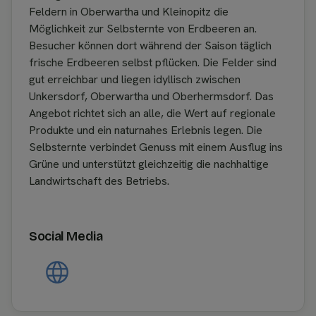
Feldern in Oberwartha und Kleinopitz die
Möglichkeit zur Selbsternte von Erdbeeren an.
Besucher können dort während der Saison täglich
frische Erdbeeren selbst pflücken. Die Felder sind
gut erreichbar und liegen idyllisch zwischen
Unkersdorf, Oberwartha und Oberhermsdorf. Das
Angebot richtet sich an alle, die Wert auf regionale
Produkte und ein naturnahes Erlebnis legen. Die
Selbsternte verbindet Genuss mit einem Ausflug ins
Grüne und unterstützt gleichzeitig die nachhaltige
Landwirtschaft des Betriebs.
Social Media