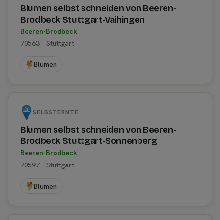
Blumen selbst schneiden von Beeren-
Brodbeck Stuttgart-Vaihingen
Beeren-Brodbeck
70563 · Stuttgart
Blumen
SELBSTERNTE
Blumen selbst schneiden von Beeren-
Brodbeck Stuttgart-Sonnenberg
Beeren-Brodbeck
70597 · Stuttgart
Blumen