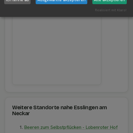
Realisiert mit Klaro!
Weitere Standorte nahe Esslingen am
Neckar
Beeren zum Selbstpflücken - Lobenroter Hof