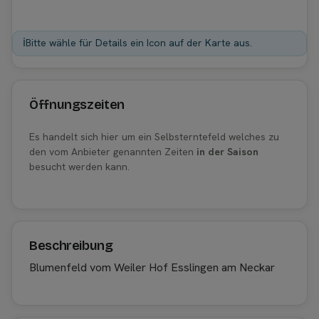
ℹ️
Bitte wähle für Details ein Icon auf der Karte aus.
Öffnungszeiten
Es handelt sich hier um ein Selbsterntefeld welches zu
den vom Anbieter genannten Zeiten
in der Saison
besucht werden kann.
Beschreibung
Blumenfeld vom Weiler Hof Esslingen am Neckar