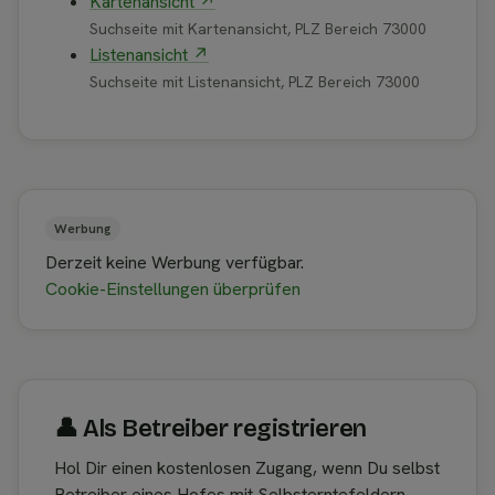
Kartenansicht ↗
Suchseite mit Kartenansicht, PLZ Bereich 73000
Listenansicht ↗
Suchseite mit Listenansicht, PLZ Bereich 73000
Werbung
Derzeit keine Werbung verfügbar.
Cookie-Einstellungen überprüfen
👤︎ Als Betreiber registrieren
Hol Dir einen kostenlosen Zugang, wenn Du selbst
Betreiber eines Hofes mit Selbsterntefeldern