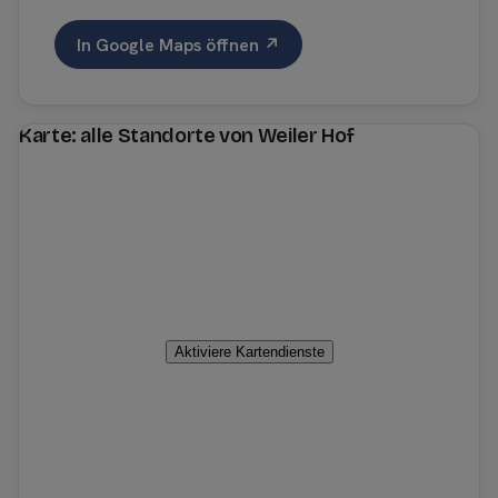
In Google Maps öffnen ↗
Karte: alle Standorte von Weiler Hof
Aktiviere Kartendienste