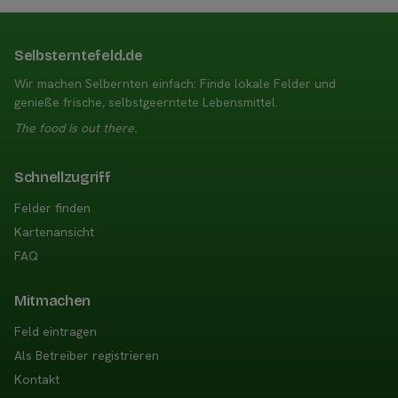
Selbsterntefeld.de
Wir machen Selbernten einfach: Finde lokale Felder und
genieße frische, selbstgeerntete Lebensmittel.
The food is out there.
Schnellzugriff
Felder finden
Kartenansicht
FAQ
Mitmachen
Feld eintragen
Als Betreiber registrieren
Kontakt