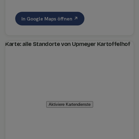
In Google Maps öffnen ↗
Karte: alle Standorte von Upmeyer Kartoffelhof
Aktiviere Kartendienste