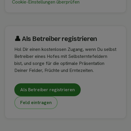
Cookie-Einstellungen überprüfen
👤︎ Als Betreiber registrieren
Hol Dir einen kostenlosen Zugang, wenn Du selbst
Betreiber eines Hofes mit Selbsterntefeldern
bist, und sorge für die optimale Präsentation
Deiner Felder, Früchte und Erntezeiten.
Als Betreiber registrieren
Feld eintragen