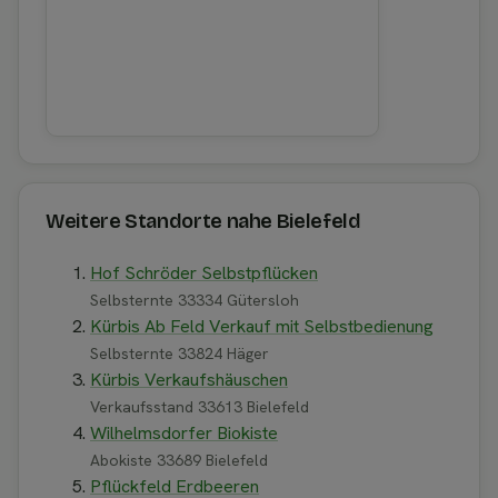
Weitere Standorte nahe Bielefeld
Hof Schröder Selbstpflücken
Selbsternte 33334 Gütersloh
Kürbis Ab Feld Verkauf mit Selbstbedienung
Selbsternte 33824 Häger
Kürbis Verkaufshäuschen
Verkaufsstand 33613 Bielefeld
Wilhelmsdorfer Biokiste
Abokiste 33689 Bielefeld
Pflückfeld Erdbeeren