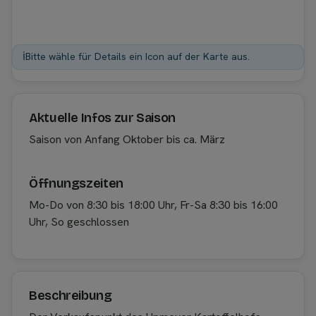
ℹ️
Bitte wähle für Details ein Icon auf der Karte aus.
Aktuelle Infos zur Saison
Saison von Anfang Oktober bis ca. März
Öffnungszeiten
Mo-Do von 8:30 bis 18:00 Uhr, Fr-Sa 8:30 bis 16:00
Uhr, So geschlossen
Beschreibung