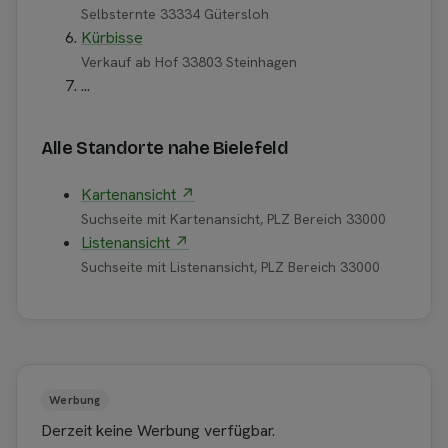
Selbsternte 33334 Gütersloh
Kürbisse
Verkauf ab Hof 33803 Steinhagen
...
Alle Standorte nahe Bielefeld
Kartenansicht ↗
Suchseite mit Kartenansicht, PLZ Bereich 33000
Listenansicht ↗
Suchseite mit Listenansicht, PLZ Bereich 33000
Werbung
Derzeit keine Werbung verfügbar.