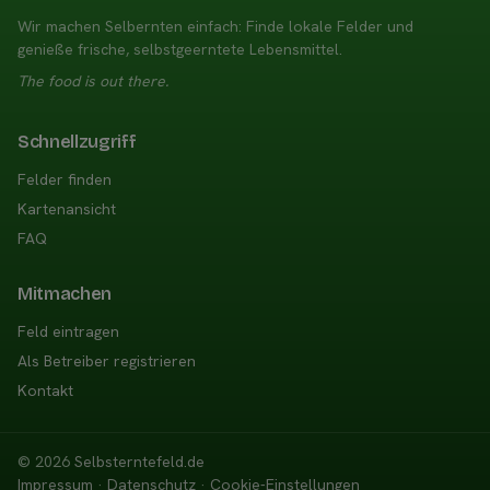
Wir machen Selbernten einfach: Finde lokale Felder und
genieße frische, selbstgeerntete Lebensmittel.
The food is out there.
Schnellzugriff
Felder finden
Kartenansicht
FAQ
Mitmachen
Feld eintragen
Als Betreiber registrieren
Kontakt
© 2026
Selbsterntefeld.de
Impressum
·
Datenschutz
·
Cookie-Einstellungen