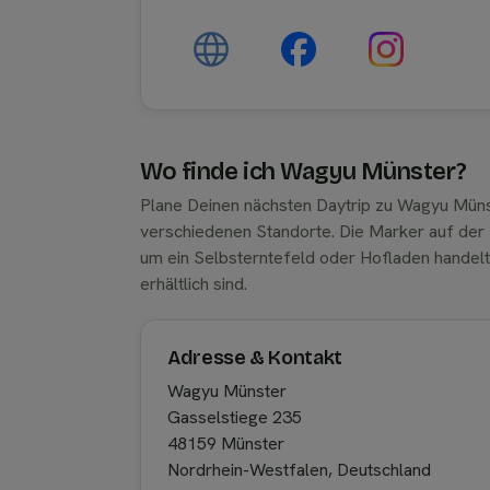
Wo finde ich Wagyu Münster?
Plane Deinen nächsten Daytrip zu Wagyu Müns
verschiedenen Standorte. Die Marker auf der K
um ein Selbsterntefeld oder Hofladen handel
erhältlich sind.
Adresse & Kontakt
Wagyu Münster
Gasselstiege 235
48159 Münster
Nordrhein-Westfalen, Deutschland