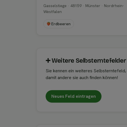
Gasselstiege · 48159 · Münster · Nordrhein-
Westfalen
Erdbeeren
➕︎ Weitere Selbsterntefelder
Sie kennen ein weiteres Selbsterntefeld
damit andere sie auch finden können!
Neues Feld eintragen