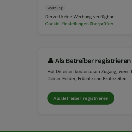
Werbung
Derzeit keine Werbung verfügbar.
Cookie-Einstellungen überprüfen
👤︎ Als Betreiber registrieren
Hol Dir einen kostenlosen Zugang, wenn D
Deiner Felder, Früchte und Erntezeiten.
Als Betreiber registrieren