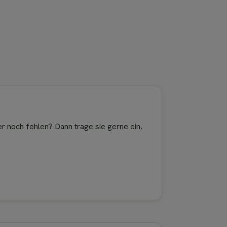
ier noch fehlen? Dann trage sie gerne ein,