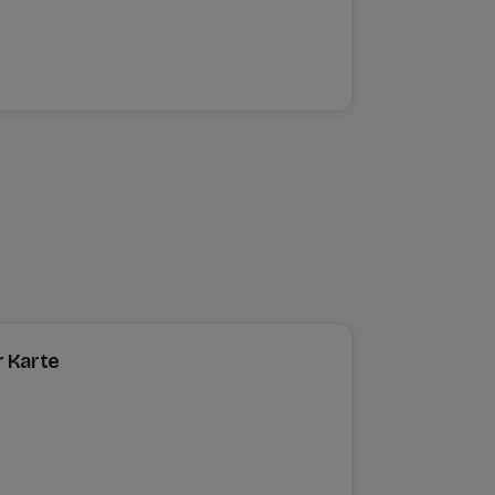
r Karte