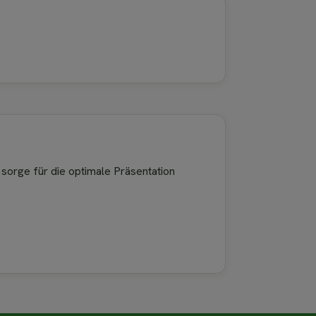
 sorge für die optimale Präsentation