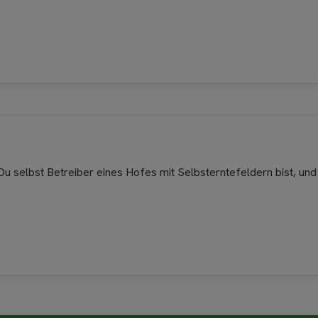
u selbst Betreiber eines Hofes mit Selbsterntefeldern bist, und