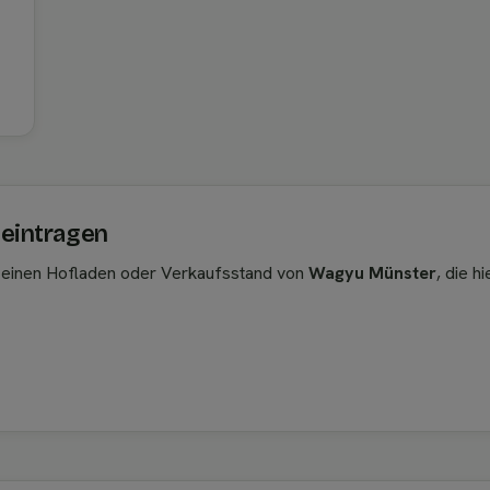
 eintragen
, einen Hofladen oder Verkaufsstand von
Wagyu Münster
, die h