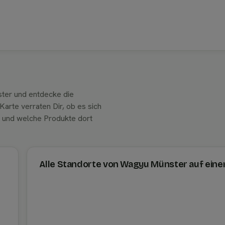
ter und entdecke die
arte verraten Dir, ob es sich
t und welche Produkte dort
Alle Standorte von Wagyu Münster auf eine