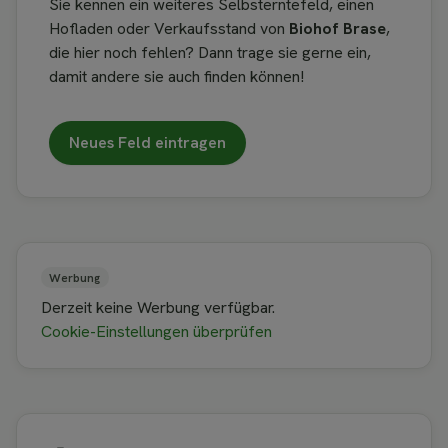
Sie kennen ein weiteres Selbsterntefeld, einen
Hofladen oder Verkaufsstand von
Biohof Brase
,
die hier noch fehlen? Dann trage sie gerne ein,
damit andere sie auch finden können!
Neues Feld eintragen
Werbung
Derzeit keine Werbung verfügbar.
Cookie-Einstellungen überprüfen