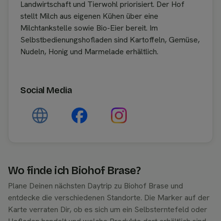
Landwirtschaft und Tierwohl priorisiert. Der Hof
stellt Milch aus eigenen Kühen über eine
Milchtankstelle sowie Bio-Eier bereit. Im
Selbstbedienungshofladen sind Kartoffeln, Gemüse,
Nudeln, Honig und Marmelade erhältlich.
Social Media
Wo finde ich Biohof Brase?
Plane Deinen nächsten Daytrip zu Biohof Brase und
entdecke die verschiedenen Standorte. Die Marker auf der
Karte verraten Dir, ob es sich um ein Selbsterntefeld oder